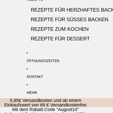
REZEPTE FÜR HERZHAFTES BAC
REZEPTE FÜR SÜSSES BACKEN
REZEPTE ZUM KOCHEN
REZEPTE FÜR DESSERT
ÖFFNUNGSZEITEN
KONTAKT
MEHR
5,95€ Versandkosten und ab einem
Einkaufswert von 69 € Versandkostenfrei
Mit dem Rabatt-Code "August10"